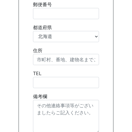
郵便番号
都道府県
住所
TEL
備考欄