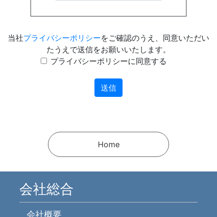
当社
プライバシーポリシー
をご確認のうえ、同意いただい
たうえで送信をお願いいたします。
プライバシーポリシーに同意する
Home
会社総合
会社概要