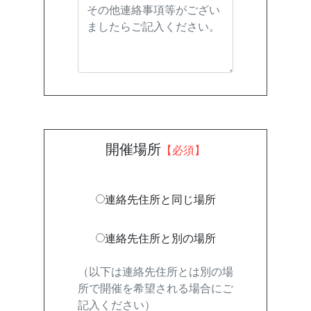
開催場所
【必須】
連絡先住所と同じ場所
連絡先住所と別の場所
（以下は連絡先住所とは別の場
所で開催を希望される場合にご
記入ください）