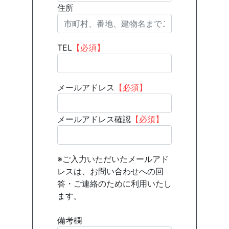
住所
TEL
【必須】
メールアドレス
【必須】
メールアドレス確認
【必須】
※ご入力いただいたメールアド
レスは、お問い合わせへの回
答・ご連絡のために利用いたし
ます。
備考欄