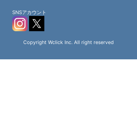
SNSアカウント
Copyright Wclick Inc. All right reserved