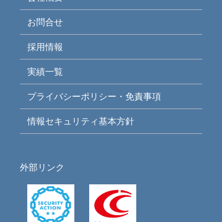
お問合せ
採用情報
実績一覧
プライバシーポリシー・免責事項
情報セキュリティ基本方針
外部リンク