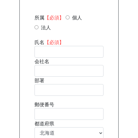
所属
【必須】
個人
法人
氏名
【必須】
会社名
部署
郵便番号
都道府県