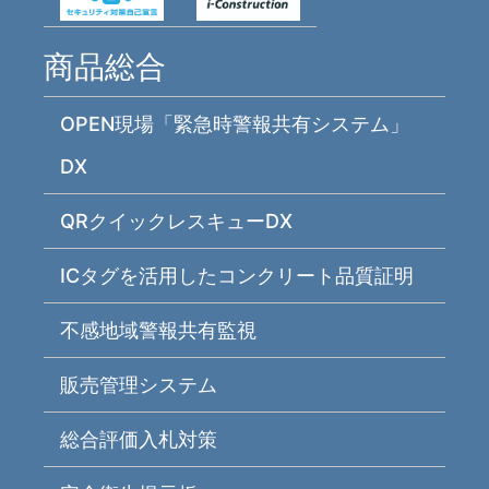
商品総合
OPEN現場「緊急時警報共有システム」
DX
QRクイックレスキューDX
ICタグを活用したコンクリート品質証明
不感地域警報共有監視
販売管理システム
総合評価入札対策